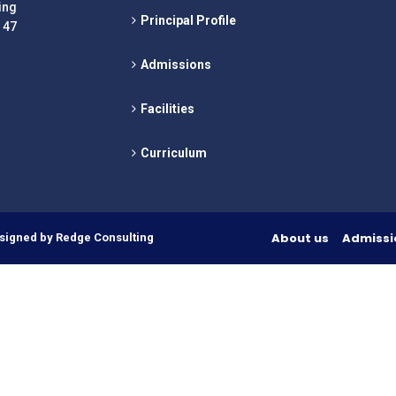
ing
Principal Profile
 47
Admissions
Facilities
Curriculum
About us
Admissi
esigned by Redge Consulting