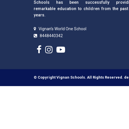
Schools has been successfully provid
remarkable education to children from the past
years.
Vignan’s World One School
8448440342
© Copyright Vignan Schools. All Rights Reserved. d